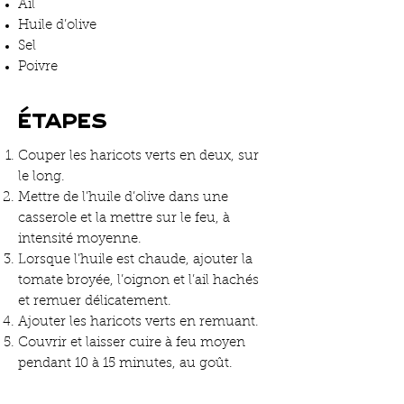
Ail
Huile d’olive
Sel
Poivre
Étapes
Couper les haricots verts en deux, sur
le long.
Mettre de l’huile d’olive dans une
casserole et la mettre sur le feu, à
intensité moyenne.
Lorsque l’huile est chaude, ajouter la
tomate broyée, l’oignon et l’ail hachés
et remuer délicatement.
Ajouter les haricots verts en remuant.
Couvrir et laisser cuire à feu moyen
pendant 10 à 15 minutes, au goût.